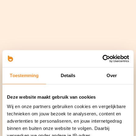
Toestemming
Details
Over
Deze website maakt gebruik van cookies
Wij en onze partners gebruiken cookies en vergelijkbare
technieken om jouw bezoek te analyseren, content en
advertenties te personaliseren, en jouw internetgedrag
binnen en buiten onze website te volgen. Daarbij
verwerken we onder andere je IP-adres,